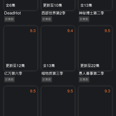
全6集
更新至10集
全13集
DeadHot
西部世界第2季
神秘博士第二季
欧美剧
欧美剧
欧美剧
9.3
9.4
9.5
更新至12集
全13集
更新至22集
亿万第六季
暗物质第三季
愚人善事第二季
欧美剧
欧美剧
欧美剧
9.5
9.5
9.3