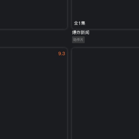
全1集
爆炸新闻
动作片
9.3