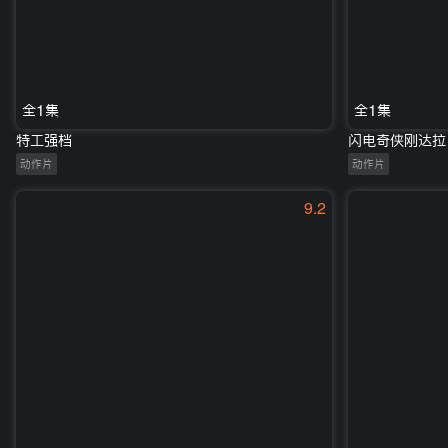
全1集
全1集
特工强档
闪电奇侠刚达拉
动作片
动作片
9.2