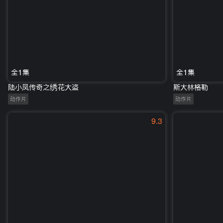
全1集
全1集
陆小凤传奇之绣花大盗
斯大林格勒
动作片
动作片
9.3