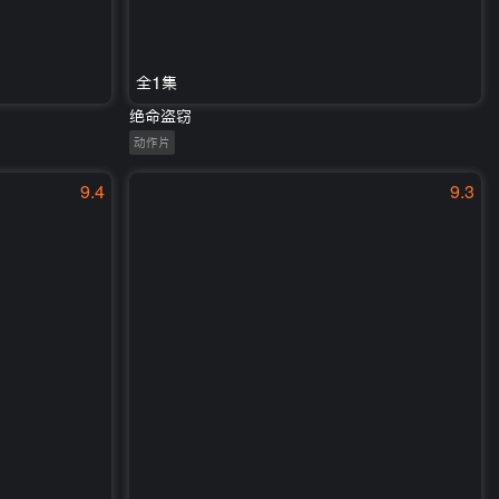
全1集
绝命盗窃
动作片
9.4
9.3