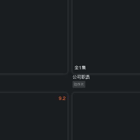
全1集
公司职员
动作片
9.2