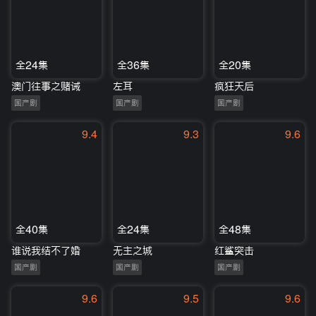
全24集
全36集
全20集
澳门往事之赌诫
左耳
疯狂天后
国产剧
国产剧
国产剧
9.4
9.3
9.6
全40集
全24集
全48集
谁说我结不了婚
无主之城
红鲨突击
国产剧
国产剧
国产剧
9.6
9.5
9.6