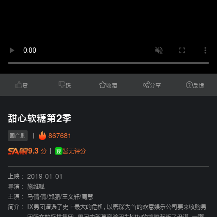
赞
踩
收藏
分享
反馈
甜心软糖第2季
867681
国产剧
9.3
暂无评分
分
上映 :
2019-01-01
导演 :
施维聪
主演 :
马倩倩
/
郑鹏
/
王文轩
/
周慧
简介 :
IX男团遭遇了史上最大的危机，以唐琛为首的欢意娱乐公司要来收购男