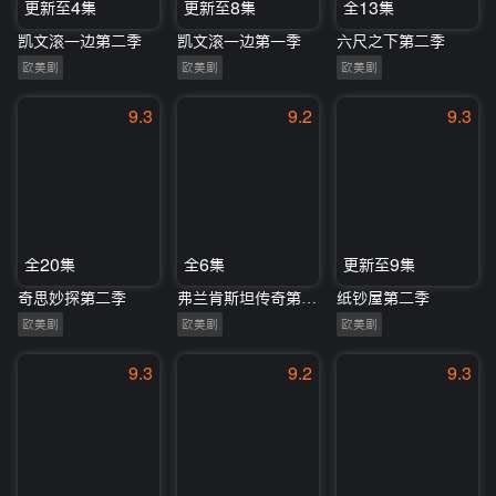
更新至4集
更新至8集
全13集
凯文滚一边第二季
凯文滚一边第一季
六尺之下第二季
欧美剧
欧美剧
欧美剧
9.3
9.2
9.3
全20集
全6集
更新至9集
奇思妙探第二季
弗兰肯斯坦传奇第一季
纸钞屋第二季
欧美剧
欧美剧
欧美剧
9.3
9.2
9.3