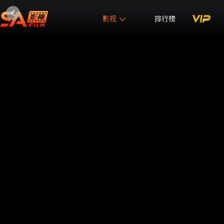
影视
排行榜