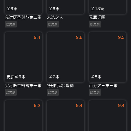
全6集
全6集
全13集
我讨厌圣诞节第二季
未选之人
无罪证明
欧美剧
欧美剧
欧美剧
9.4
9.6
9.3
更新至9集
全7集
全8集
实习医生格蕾第一季
特别行动：母狮
百分之三第三季
欧美剧
欧美剧
欧美剧
9.2
9.4
9.4