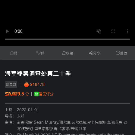
赞
踩
收藏
分享
反馈
海军罪案调查处第二十季
918478
欧美剧
9.5
暂无评分
分
上映 :
2022-01-01
导演 :
未知
主演 :
尚恩·穆雷 Sean Murray
/
维尔摩·瓦尔德拉玛
/
卡特丽娜·洛
/
布莱恩·迪
岑
/
戴安娜·里曾诺弗
/
洛奇·卡罗尔
/
盖瑞·科尔