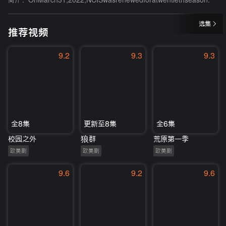
简介 :
OnMarch31,2022,NCISwasrenewedforatwentiethseason.
选集
推荐视频
9.2
9.3
9.3
全8集
更新至8集
全6集
校园之外
狼群
荒原第一季
欧美剧
欧美剧
欧美剧
9.6
9.2
9.6