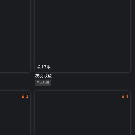
全13集
灰羽联盟
日本动漫
9.3
9.4