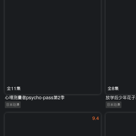
全11集
全8集
心理测量者psycho-pass第2季
放学后少年花子
日本动漫
日本动漫
9.4