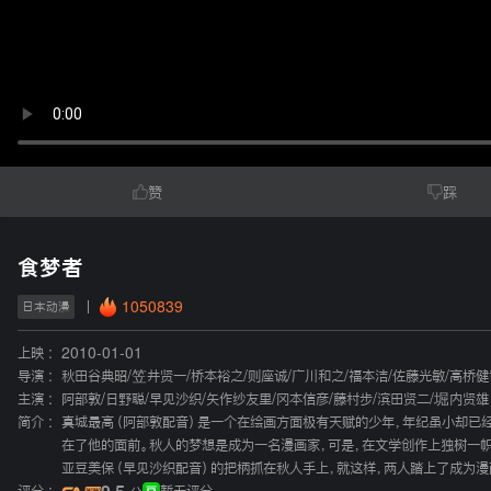
赞
踩
食梦者
1050839
日本动漫
上映 :
2010-01-01
导演 :
秋田谷典昭
/
笠井贤一
/
桥本裕之
/
则座诚
/
广川和之
/
福本洁
/
佐藤光敏
/
高桥健
主演 :
阿部敦
/
日野聪
/
早见沙织
/
矢作纱友里
/
冈本信彦
/
藤村步
/
滨田贤二
/
堀内贤雄
简介 :
真城最高（阿部敦配音）是一个在绘画方面极有天赋的少年，年纪虽小却已
在了他的面前。秋人的梦想是成为一名漫画家，可是，在文学创作上独树一帜
亚豆美保（早见沙织配音）的把柄抓在秋人手上，就这样，两人踏上了成为