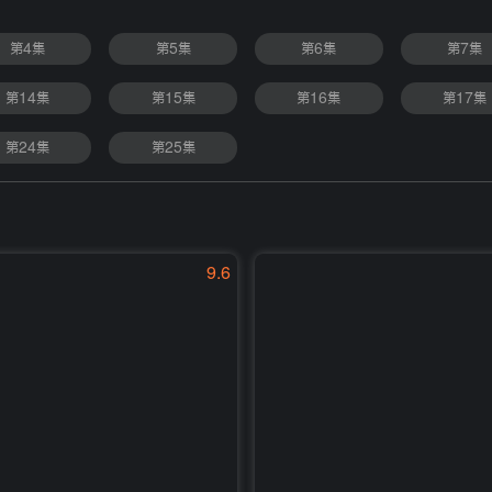
第4集
第5集
第6集
第7集
第14集
第15集
第16集
第17集
第24集
第25集
9.6