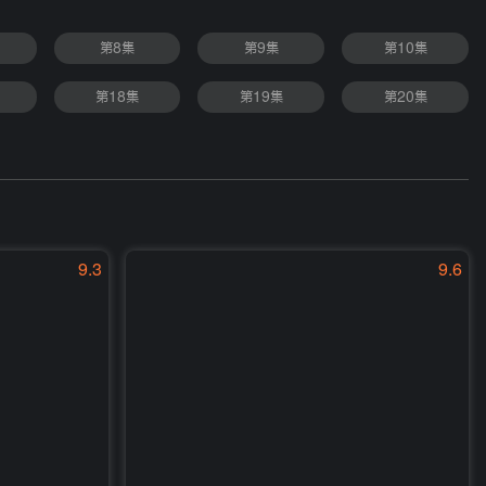
第8集
第9集
第10集
第18集
第19集
第20集
9.3
9.6