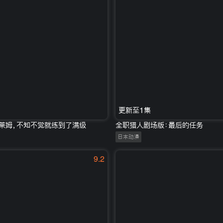
更新至1集
史莱姆，不知不觉就练到了满级
全职猎人剧场版：最后的任务
日本动漫
9.2