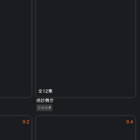
全12集
绝妙舞步
日本动漫
9.2
9.4