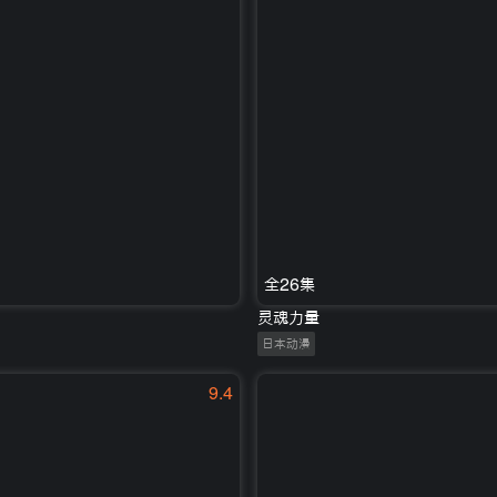
全26集
灵魂力量
日本动漫
9.4