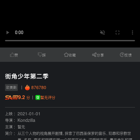
赞
踩
收藏
分享
反馈
街角少年第二季
876780
欧美剧
9.2
暂无评分
分
上映 :
2021-01-01
导演 :
Kondzilla
主演 :
暂无
简介 :
从三个人物的视角展开剧情，探索了巴西圣保罗的音乐、犯罪和宗教世