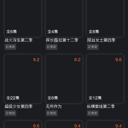
全6集
全4集
全8集
战火浮生第二季
探长薇拉第十二季
屌丝女士第四季
欧美剧
欧美剧
欧美剧
9.2
9.2
9.6
全22集
全6集
全12集
超级少女第四季
无所作为
纵横案线第二季
欧美剧
欧美剧
欧美剧
9.6
9.4
9.4