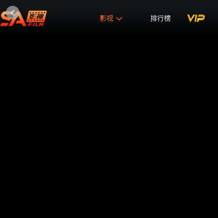
影视
排行榜