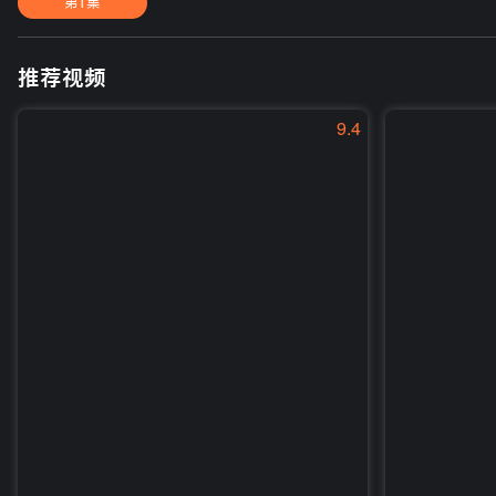
第1集
推荐视频
9.4