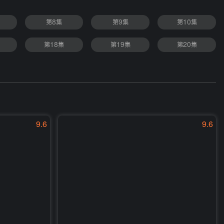
第8集
第9集
第10集
第18集
第19集
第20集
9.6
9.6