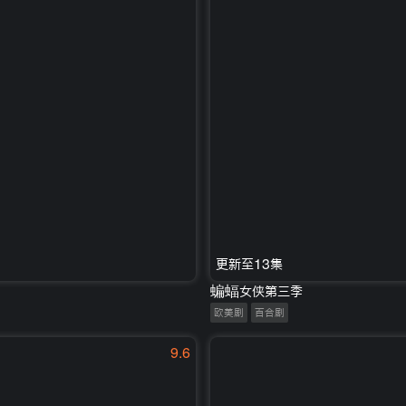
更新至13集
蝙蝠女侠第三季
欧美剧
百合剧
9.6