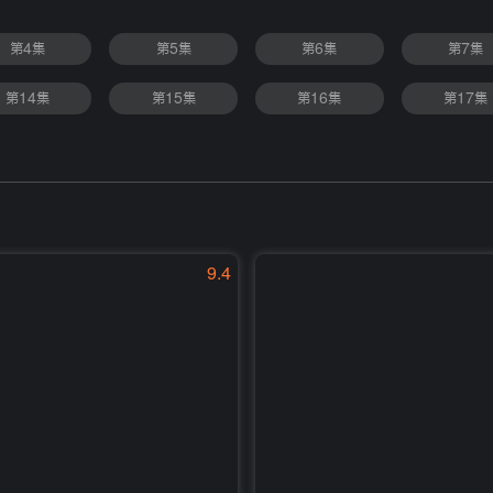
第4集
第5集
第6集
第7集
第14集
第15集
第16集
第17集
9.4