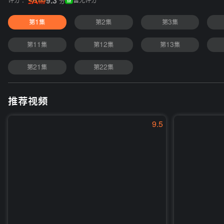
评分 :
9.3
暂无评分
分
第1集
第2集
第3集
第11集
第12集
第13集
第21集
第22集
推荐视频
9.5