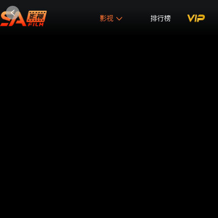
影视
排行榜