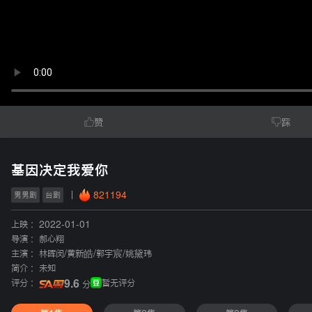
赞
踩
基因决定我爱你
821194
男男剧
台剧
上映 :
2022-01-01
导演 :
郝心翔
主演 :
林晖闵
/
黄新皓
/
郭宇宸
/
姚黛玮
简介 :
未知
评分 :
9.6
暂无评分
分