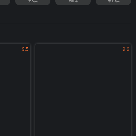
第8集
第9集
第10集
9.5
9.6