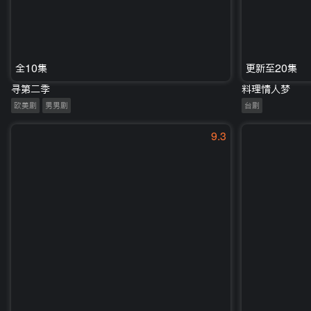
全10集
更新至20集
寻第二季
料理情人梦
欧美剧
男男剧
台剧
9.3