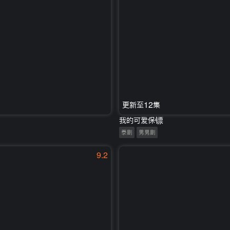
更新至12集
我的可爱保镖
泰剧
男男剧
9.2