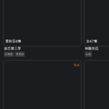
更新至6集
全47集
姿态第三季
神雕侠侣
欧美剧
男男剧
台剧
9.4