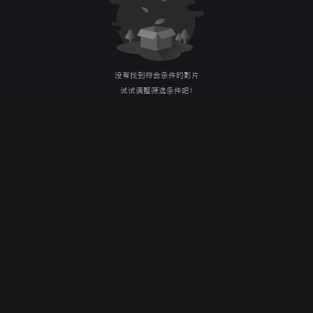
没有找到符合条件的影片
试试调整筛选条件吧！